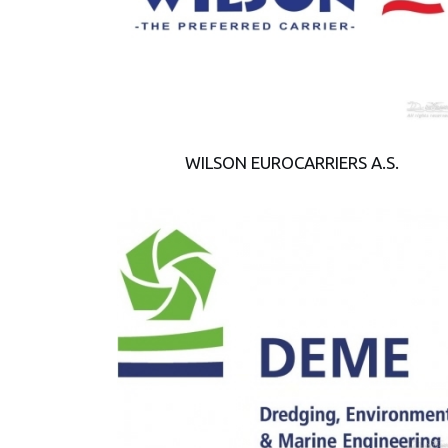
WILSON EUROCARRIERS A.S.