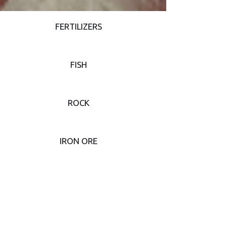
FERTILIZERS
FISH
ROCK
IRON ORE