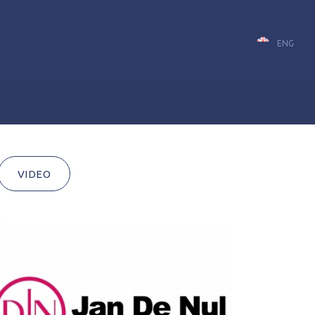
ENG
VIDEO