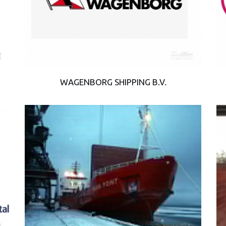
WAGENBORG SHIPPING B.V.