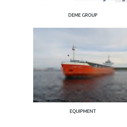
DEME GROUP
EQUIPMENT