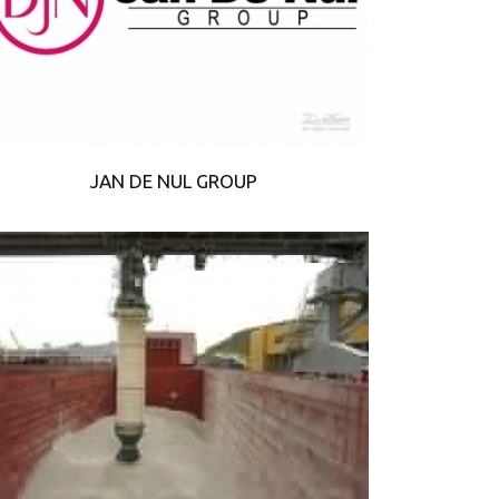
JAN DE NUL GROUP