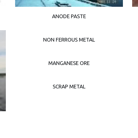
ANODE PASTE
NON FERROUS METAL
MANGANESE ORE
SCRAP METAL