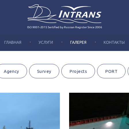
ISO 9001-2015 Sertified by Russian Register Since 2006
ГЛАВНАЯ
УСЛУГИ
ГАЛЕРЕЯ
КОНТАКТЫ
Agency
Survey
Projects
PORT